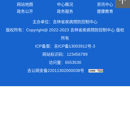
网站地图
中心概况
资讯中心
政务公开
政务服务
健康教育
主办单位：吉林省疾病预防控制中心
版权所有：Copyright@ 2022-2023 吉林省疾病预防控制中心 版权
所有
ICP备案：
吉ICP备13003912号-3
网站标识码：123456789
访问量：6553530
吉公网安备22011302000038号