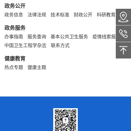
政务公开
政务信息
法律法规
技术标准
财政公开
科研教育
政务服务
办事指南
服务查询
基本公共卫生服务
疫情线索报告
中国卫生工程学杂志
联系方式
健康教育
热点专题
健康主题