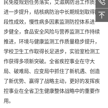
民免疫规划任务落实，艾滋病防治工作质量
进一步提升，结核病防治中长期规划取得阶
段性成效，慢性病多因素监测防控体系进一
步健全，食品安全风险与营养监测工作持续
推进，环境与健康监测工作质量稳步提升，
学校卫生工作取得长足进步，实验室检测工
作获得多项新突破。全省疾控事业在守大
局、破难局、应变局中抓住了新机遇、创造
了新优势、赢得了战略主动，更好的发挥疾
控事业在全省卫生健康整体战略中的重要作
用。