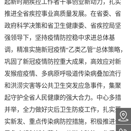
起新时期疾控工作者干事创业新动力，扎实
推进全省疾控事业高质量发展。在省委、省
政府科学决策和省卫生健康委、省疾控局坚
强领导下，坚持疫情防控稳中求进总体基
调，精准实施新冠疫情“乙类乙管”总体策略，
巩固了新冠疫情防控重大成果，高效应对新
发猴痘疫情、多病原呼吸道传染病叠加流行
和洪涝灾害等公共卫生突发应急事件，
集聚
起守护全省人民健康的强大合力。中心多措
并举，全力做好灾后卫生防疫工作，扎实落
实新发、重点传染病防控措施，积极推进全