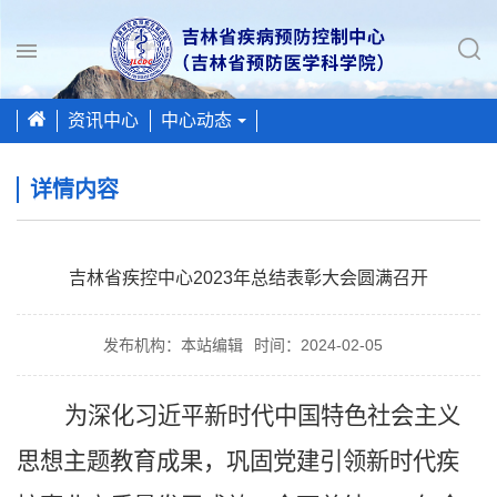
Toggle
navigation
资讯中心
中心动态
详情内容
吉林省疾控中心2023年总结表彰大会圆满召开
发布机构：本站编辑
时间：2024-02-05
为深化习近平新时代中国特色社会主义
思想主题教育成果，巩固党建引领新时代疾