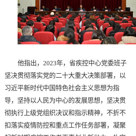
他指出，
2023年，省疾控中心党委班子
坚决贯彻落实党的二十大重大决策部署，以
习近平新时代中国特色社会主义思想为指
导，坚持以人民为中心的发展思想，坚决贯
彻执行上级党组织决议和指示精神，不折不
扣落实疫情防控和重点工作任务部署，凝聚