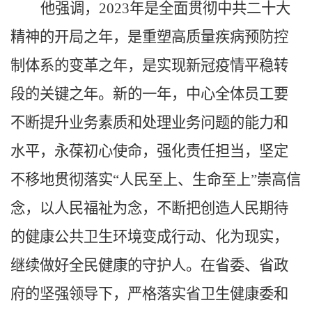
他强调，
2023年是全面贯彻中共二十大
精神的开局之年，是重塑高质量疾病预防控
制体系的变革之年，是实现新冠疫情平稳转
段的关键之年。新的一年，中心全体员工要
不断提升业务素质和处理业务问题的能力和
水平，永葆初心使命，强化责任担当，坚定
不移地贯彻落实“人民至上、生命至上”崇高信
念，以人民福祉为念，不断把创造人民期待
的健康公共卫生环境变成行动、化为现实，
继续做好全民健康的守护人。在省委、省政
府的坚强领导下，严格落实省卫生健康委和