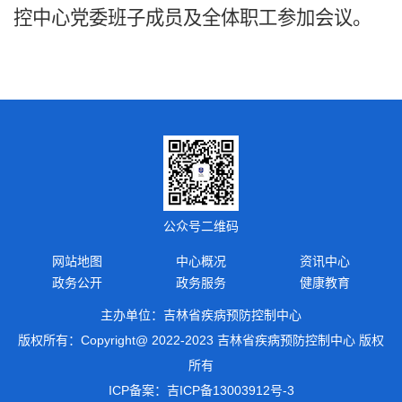
控中心党委班子成员及全体职工参加会议。
公众号二维码
网站地图
中心概况
资讯中心
政务公开
政务服务
健康教育
主办单位：吉林省疾病预防控制中心
版权所有：Copyright@ 2022-2023 吉林省疾病预防控制中心 版权
所有
ICP备案：
吉ICP备13003912号-3