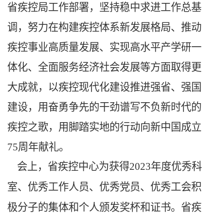
省疾控局工作部署，坚持稳中求进工作总基
调，努力在构建疾控体系新发展格局、推动
疾控事业高质量发展、实现高水平产学研一
体化、全面服务经济社会发展等方面取得更
大成就，以疾控现代化建设推进强省、强国
建设，用奋勇争先的干劲谱写不负新时代的
疾控之歌，用脚踏实地的行动向新中国成立
75周年献礼。
会上，省疾控中心为获得
2023年度优秀科
室、优秀工作人员、优秀党员、优秀工会积
极分子的集体和个人颁发奖杯和证书。省疾