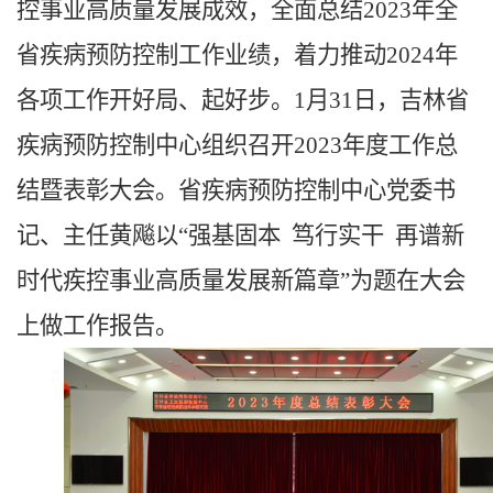
控事业高质量发展成效，全面总结
2023年全
省疾病预防控制工作业绩，着力推动2024年
各项工作开好局、起好步。1月31日，吉林省
疾病预防控制中心组织召开2023年度工作总
结暨表彰大会。省疾病预防控制中心党委书
记、主任黄飚以“强基固本 笃行实干 再谱新
时代疾控事业高质量发展新篇章”为题在大会
上做工作报告。