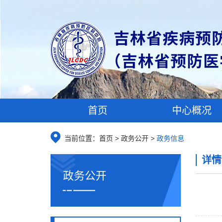
首页
中心概况
当前位置：
首页
>
政务公开
>
政务信息
详情
政务公开