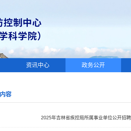
资讯中心
政务公开
内容
2025年吉林省疾控局所属事业单位公开招