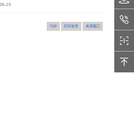
06-23
TOP
打印本页
关闭窗口