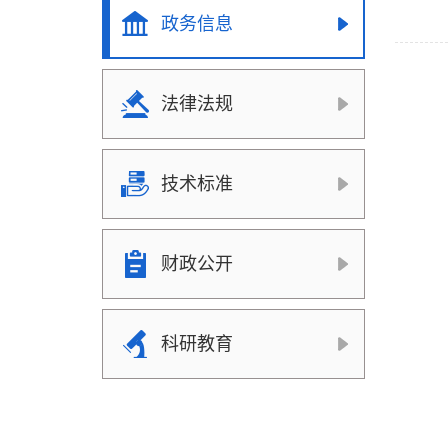
政务信息
法律法规
技术标准
财政公开
科研教育