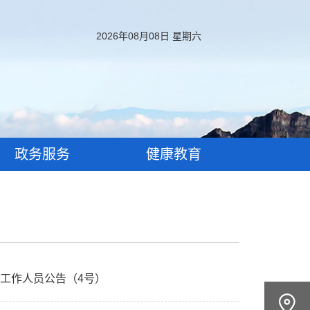
2026年08月08日 星期六
政务服务
健康教育
聘工作人员公告（4号）