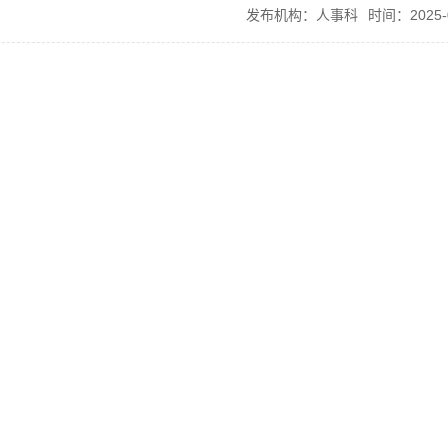
发布机构：人事科
时间：2025-